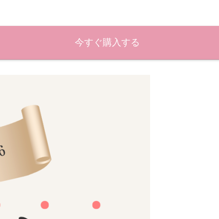
今すぐ購入する