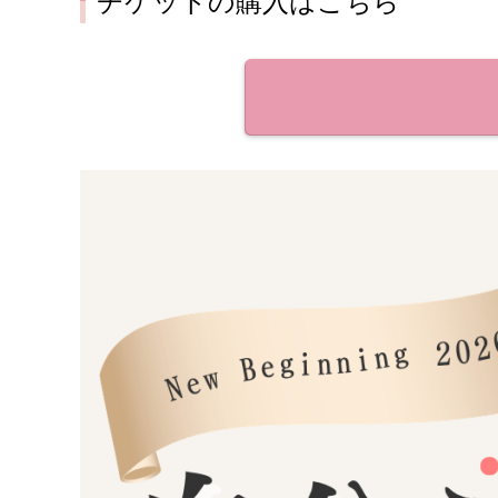
チケットの購入はこちら