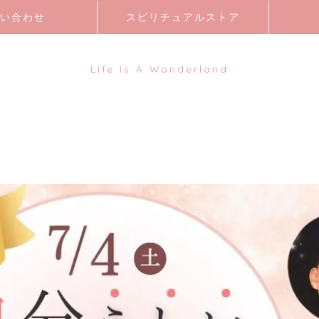
い合わせ
スピリチュアルストア
Life Is A Wonderland