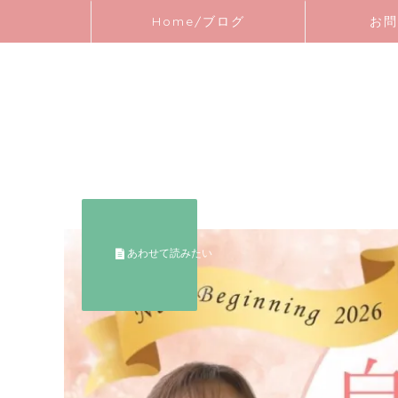
Home/ブログ
お問