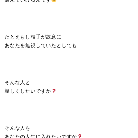
たとえもし相手が故意に
あなたを無視していたとしても
そんな人と
親しくしたいですか
そんな人を
あなたの人生に入れたいですか