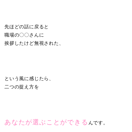
先ほどの話に戻ると
職場の〇〇さんに
挨拶したけど無視された、
という風に感じたら、
二つの捉え方を
あなたが選ぶことができる
んです。