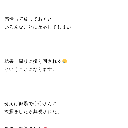
感情って放っておくと
いろんなことに反応してしまい
結果「周りに振り回される
」
ということになります。
例えば職場で〇〇さんに
挨拶をしたら無視された。