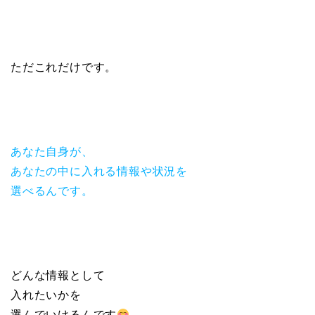
ただこれだけです。
あなた自身が、
あなたの中に入れる情報や状況を
選べるんです。
どんな情報として
入れたいかを
選んでいけるんです