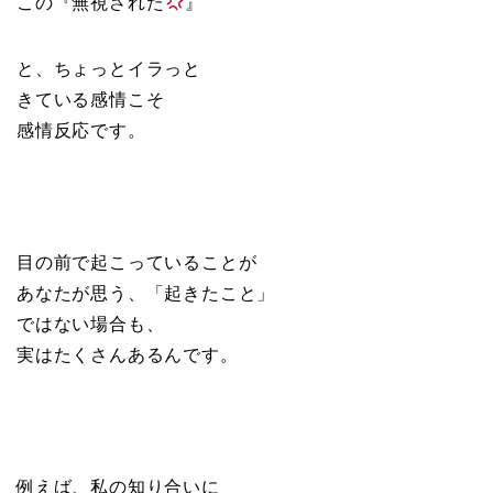
この『無視された
』
と、ちょっとイラっと
きている感情こそ
感情反応です。
目の前で起こっていることが
あなたが思う、「起きたこと」
ではない場合も、
実はたくさんあるんです。
例えば、私の知り合いに