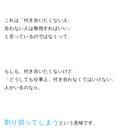
これは「付き合いたくない人、
合わない人は無視すればいい」
と言っているのではなくって、
もしも、付き合いたくないけど
「どうしても仕事上、付き合わなくてはいけない」
人がいるのなら、
割り切ってしまう
という意味です。