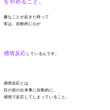
をやめること。
嫌なことが起きた時って
実は、自動的に心が
感情反応
しているんです。
感情反応とは
目の前の出来事に自動的に、
感情で反応してしまっていること。