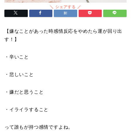
【嫌なことがあった時感情反応をやめたら運が回り出
す！】
・辛いこと
・悲しいこと
・嫌だと思うこと
・イライラすること
って誰もが持つ感情ですよね。