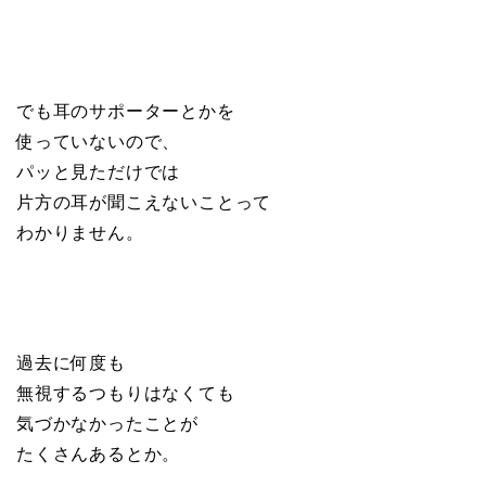
でも耳のサポーターとかを
使っていないので、
パッと見ただけでは
片方の耳が聞こえないことって
わかりません。
過去に何度も
無視するつもりはなくても
気づかなかったことが
たくさんあるとか。