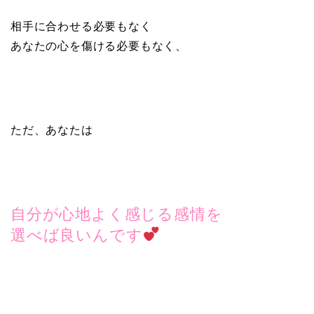
相手に合わせる必要もなく
あなたの心を傷ける必要もなく、
ただ、あなたは
自分が心地よく感じる感情を
選べば良いんです