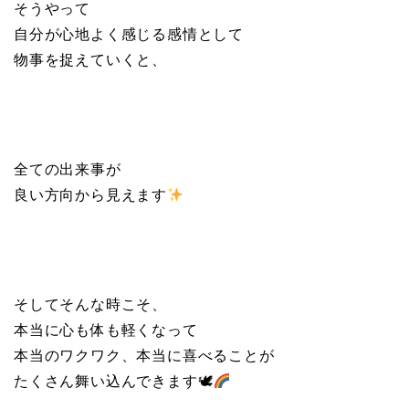
そうやって
自分が心地よく感じる感情として
物事を捉えていくと、
全ての出来事が
良い方向から見えます
そしてそんな時こそ、
本当に心も体も軽くなって
本当のワクワク、本当に喜べることが
たくさん舞い込んできます🕊