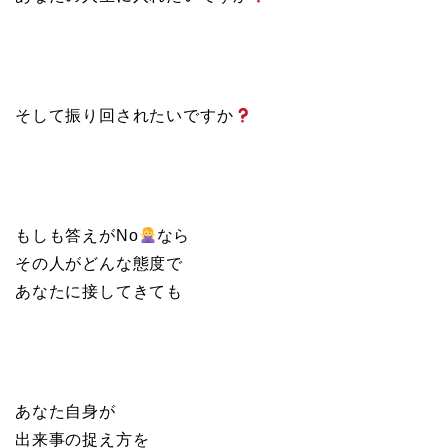
そして振り回されたいですか
もしも答えがNo
なら
その人がどんな態度で
あなたに接してきても
あなた自身が
出来事の捉え方を