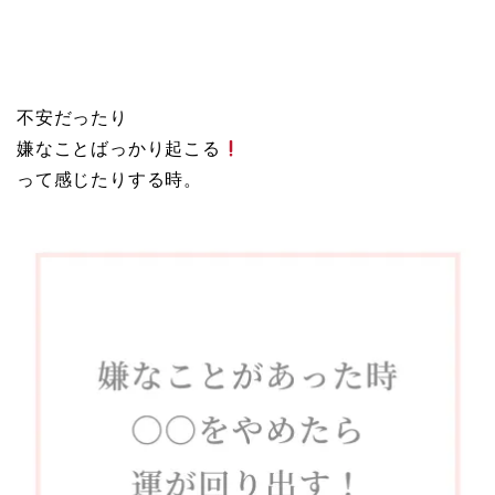
不安だったり
嫌なことばっかり起こる
って感じたりする時。