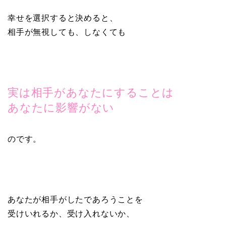
幸せを選択すると決めると、
相手が無視しても、しなくても
実は相手があなたにすることは
あなたに影響がない
のです。
あなたが相手がしたであろうことを
受けいれるか、受け入れないか、