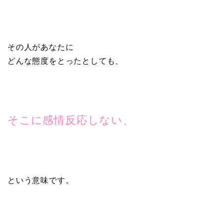
その人があなたに
どんな態度をとったとしても、
そこに感情反応しない、
という意味です。