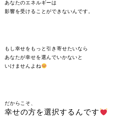
あなたのエネルギーは
影響を受けることができないんです。
もし幸せをもっと引き寄せたいなら
あなたが幸せを選んでいかないと
いけませんよね
だからこそ、
幸せの方を選択するんです