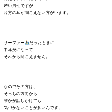
若い男性ですが
片方の耳が聞こえない方がいます。
サーファー
だったときに
中耳炎になって
それから聞こえません。
なのでその方は、
そっちの方向から
誰かが話しかけても
気づかないことが多いんです。