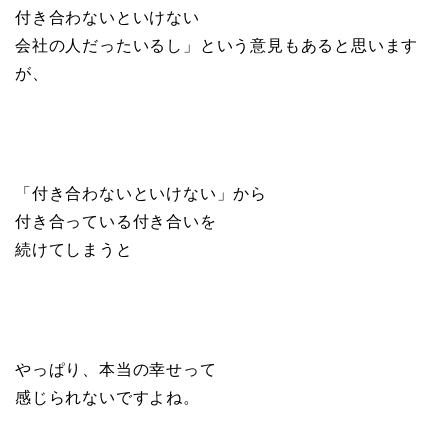
付き合わないといけない
会社の人だったいるし」という意見もあると思います
が、
「付き合わないといけない」から
付き合っている付き合いを
続けてしまうと
やっぱり、本当の幸せって
感じられないですよね。