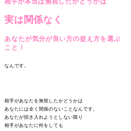
相手が本当は無視したかどうかは
実は関係なく
あなたが気分が良い方の捉え方を選ぶ
こと！
なんです。
相手があなたを無視したかどうかは
あなたには全く関係のないことなんです。
あなたが招き入れようとしない限り
相手があなたに何をしても