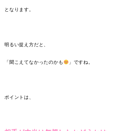
となります。
明るい捉え方だと、
「聞こえてなかったのかも
」ですね。
ポイントは、