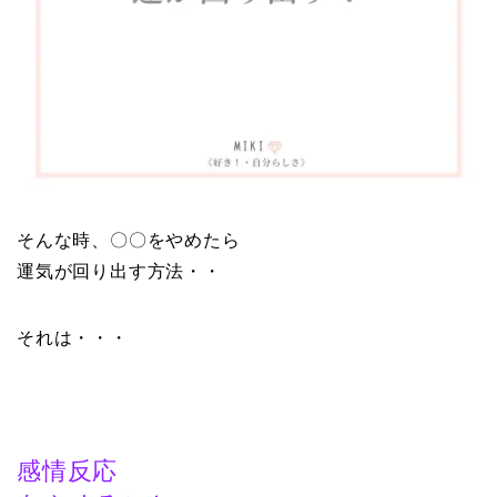
そんな時、〇〇をやめたら
運気が回り出す方法・・
それは・・・
感情反応