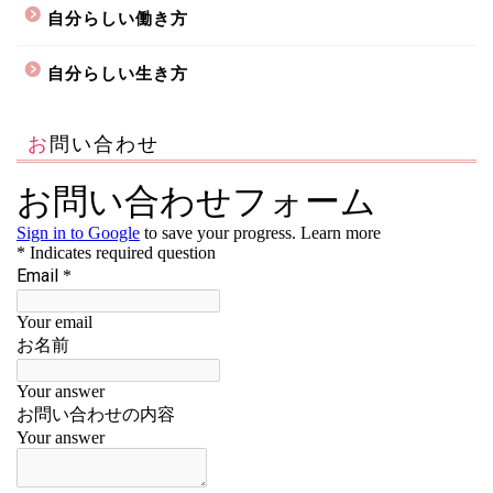
自分らしい働き方
自分らしい生き方
お問い合わせ