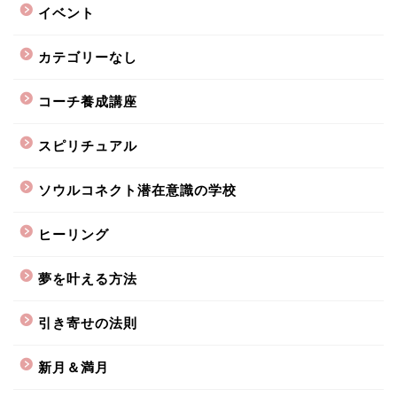
イベント
カテゴリーなし
コーチ養成講座
スピリチュアル
ソウルコネクト潜在意識の学校
ヒーリング
夢を叶える方法
引き寄せの法則
新月＆満月