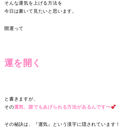
そんな運気を上げる方法を
今日は書いて見たいと思います。
開運って
運を開く
と書きますが、
その
運気、誰でもあげられる方法があるんです〜
その秘訣は、『運気』という漢字に隠されています！