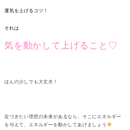
運気を上げるコツ！
それは
気を動かして上げること♡
ほんの少しでも大丈夫！
近づきたい理想の未来があるなら、そこにエネルギー
を与えて、エネルギーを動かしてあげましょう