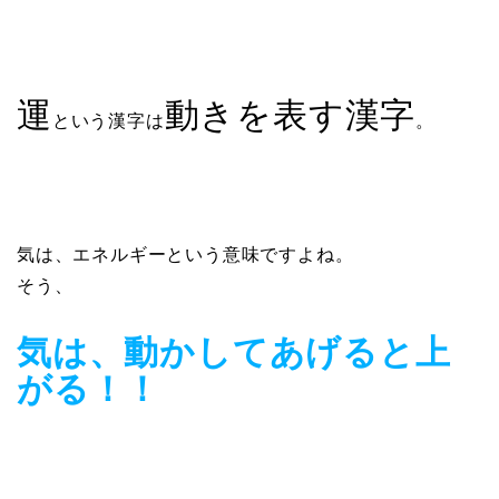
運
動きを表す漢字
という漢字は
。
気は、エネルギーという意味ですよね。
そう、
気は、動かしてあげると上
がる！！