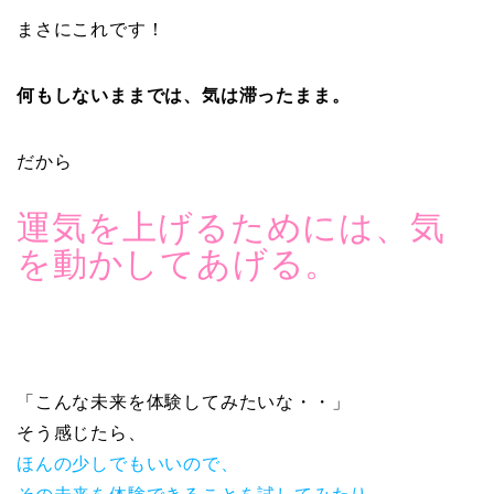
まさにこれです！
何もしないままでは、気は滞ったまま。
だから
運気を上げるためには、気
を動かしてあげる。
「こんな未来を体験してみたいな・・」
そう感じたら、
ほんの少しでもいいので、