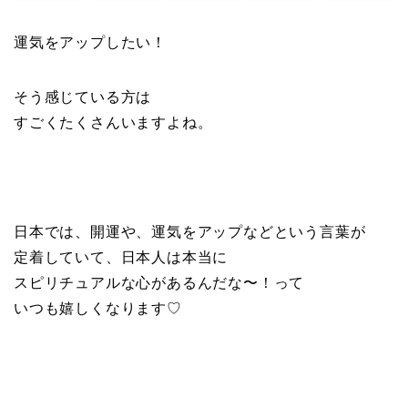
運気をアップしたい！
そう感じている方は
すごくたくさんいますよね。
日本では、開運や、運気をアップなどという言葉が
定着していて、日本人は本当に
スピリチュアルな心があるんだな〜！って
いつも嬉しくなります♡