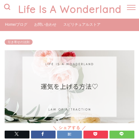
Life Is A Wonderland
Home/ブログ
お問い合わせ
スピリチュアルストア
引き寄せの法則