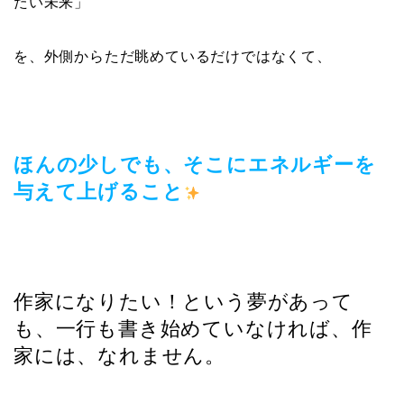
たい未来」
を、外側からただ眺めているだけではなくて、
ほんの少しでも、そこにエネルギーを
与えて上げること
作家になりたい！という夢があって
も、一行も書き始めていなければ、作
家には、なれません。