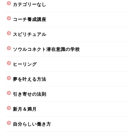
カテゴリーなし
コーチ養成講座
スピリチュアル
ソウルコネクト潜在意識の学校
ヒーリング
夢を叶える方法
引き寄せの法則
新月＆満月
自分らしい働き方