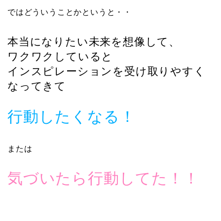
ではどういうことかというと・・
本当になりたい未来を想像して、
ワクワクしていると
インスピレーションを受け取りやすく
なってきて
行動したくなる！
または
気づいたら行動してた！！