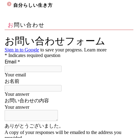
自分らしい生き方
お問い合わせ