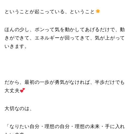
ということが起こっている、ということ
ほんの少し、ポンって気を動かしてあげるだけで、動
きができて、エネルギーが回ってきて、気が上がって
いきます。
だから、最初の一歩が勇気がなければ、半歩だけでも
大丈夫
大切なのは、
「なりたい自分・理想の自分・理想の未来・手に入れ