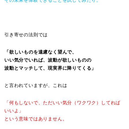
その未来を体験できることを試してみたり。
引き寄せの法則では
「欲しいものを遠慮なく望んで、
いい気分でいれば、波動が欲しいものの
波動とマッチして、現実界に降りてくる」
と言われていますが、これは
「何もしないで、ただいい気分（ワクワク）してれば
いいよ」
という意味ではありません。