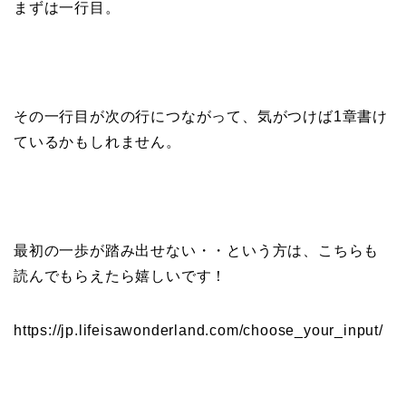
まずは一行目。
その一行目が次の行につながって、気がつけば1章書け
ているかもしれません。
最初の一歩が踏み出せない・・という方は、こちらも
読んでもらえたら嬉しいです！
https://jp.lifeisawonderland.com/choose_your_input/