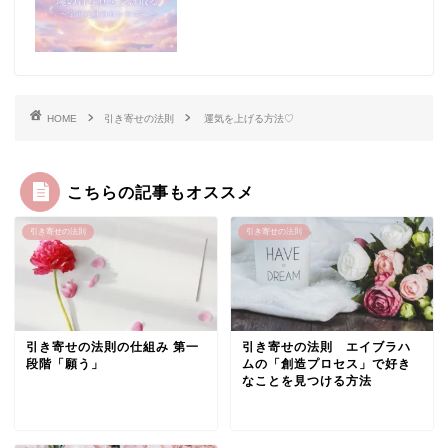
HOME
引き寄せの法則
運気を上げる方法♡
こちらの記事もオススメ
引き寄せの法則
引き寄せの法則
引き寄せの法則の仕組み 第一
引き寄せの法則 エイブラハ
段階「願う」
ムの「創造プロセス」で好き
なことを見つける方法